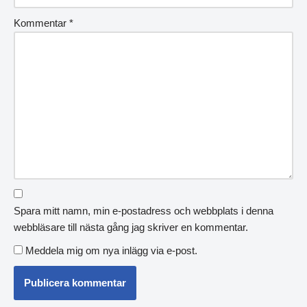
Kommentar
*
Spara mitt namn, min e-postadress och webbplats i denna
webbläsare till nästa gång jag skriver en kommentar.
Meddela mig om nya inlägg via e-post.