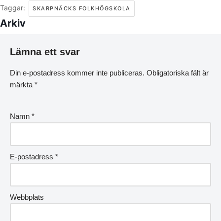
Taggar:
SKARPNÄCKS FOLKHÖGSKOLA
Arkiv
Lämna ett svar
Din e-postadress kommer inte publiceras.
Obligatoriska fält är
märkta
*
Namn
*
E-postadress
*
Webbplats