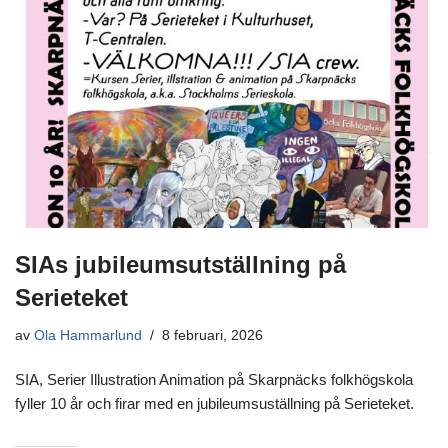
SIAs jubileumsutställning på
Serieteket
av
Ola Hammarlund
8 februari, 2026
SIA, Serier Illustration Animation på Skarpnäcks folkhögskola
fyller 10 år och firar med en jubileumsuställning på Serieteket.