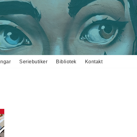
ingar
Seriebutiker
Bibliotek
Kontakt