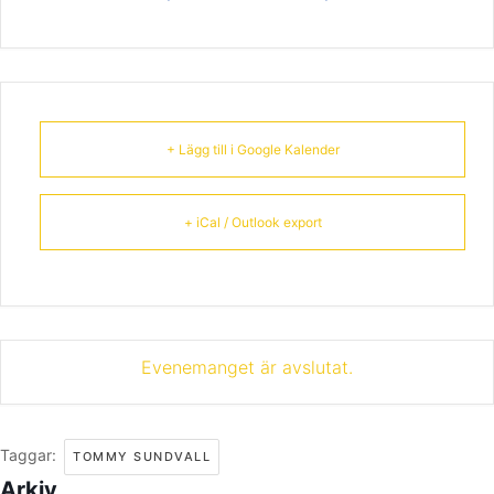
+ Lägg till i Google Kalender
+ iCal / Outlook export
Evenemanget är avslutat.
Taggar:
TOMMY SUNDVALL
Arkiv