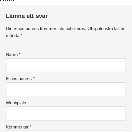
Lämna ett svar
Din e-postadress kommer inte publiceras.
Obligatoriska fält är
märkta
*
Namn
*
E-postadress
*
Webbplats
Kommentar
*