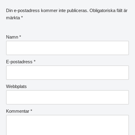
Din e-postadress kommer inte publiceras.
Obligatoriska fält är
märkta
*
Namn
*
E-postadress
*
Webbplats
Kommentar
*