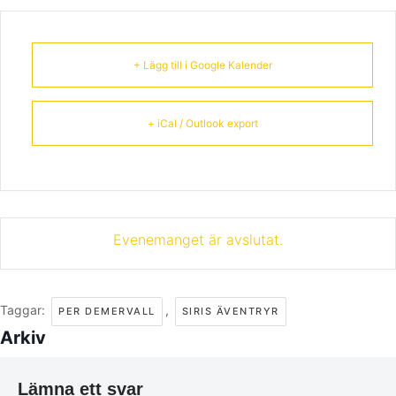
+ Lägg till i Google Kalender
+ iCal / Outlook export
Evenemanget är avslutat.
Taggar:
,
PER DEMERVALL
SIRIS ÄVENTRYR
Arkiv
Lämna ett svar