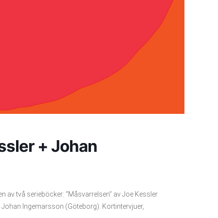
ssler + Johan
 av två serieböcker: “Måsvarrelsen” av Joe Kessler
Johan Ingemarsson (Göteborg). Kortintervjuer,