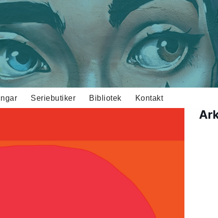
ingar
Seriebutiker
Bibliotek
Kontakt
Ark