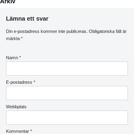
Arkiv
Lämna ett svar
Din e-postadress kommer inte publiceras.
Obligatoriska fält är
märkta
*
Namn
*
E-postadress
*
Webbplats
Kommentar
*