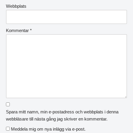
Webbplats
Kommentar
*
Spara mitt namn, min e-postadress och webbplats i denna
webbläsare till nästa gång jag skriver en kommentar.
Meddela mig om nya inlägg via e-post.