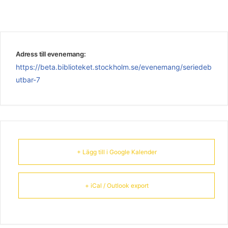
Adress till evenemang:
https://beta.biblioteket.stockholm.se/evenemang/seriedeb
utbar-7
+ Lägg till i Google Kalender
+ iCal / Outlook export