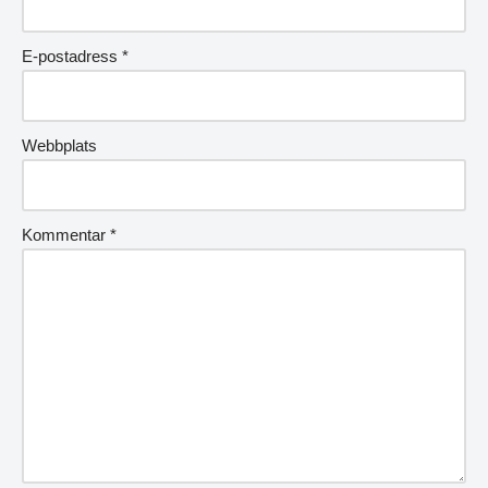
E-postadress
*
Webbplats
Kommentar
*