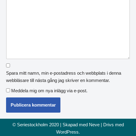
Spara mitt namn, min e-postadress och webbplats i denna
webbläsare till nästa gång jag skriver en kommentar.
Meddela mig om nya inlägg via e-post.
© Seriestockholm 2020 | Skapad med
Neve
| Drivs med
WordPress
.