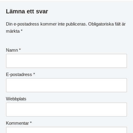
Lämna ett svar
Din e-postadress kommer inte publiceras.
Obligatoriska fält är
märkta
*
Namn
*
E-postadress
*
Webbplats
Kommentar
*