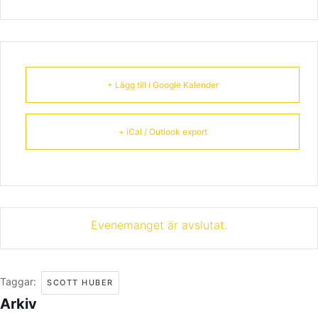
+ Lägg till i Google Kalender
+ iCal / Outlook export
Evenemanget är avslutat.
Taggar:
SCOTT HUBER
Arkiv