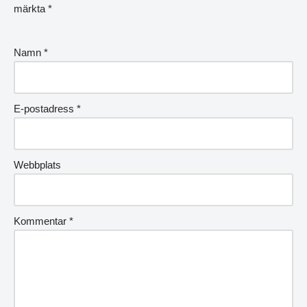
märkta
*
Namn
*
E-postadress
*
Webbplats
Kommentar
*