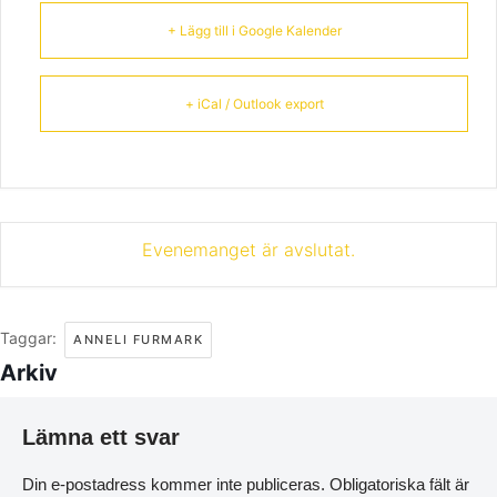
+ Lägg till i Google Kalender
+ iCal / Outlook export
Evenemanget är avslutat.
Taggar:
ANNELI FURMARK
Arkiv
Lämna ett svar
Din e-postadress kommer inte publiceras.
Obligatoriska fält är