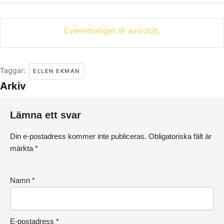
Evenemanget är avslutat.
Taggar:
ELLEN EKMAN
Arkiv
Lämna ett svar
Din e-postadress kommer inte publiceras.
Obligatoriska fält är
märkta
*
Namn
*
E-postadress
*