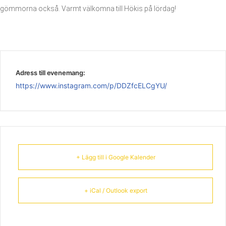
gömmorna också. Varmt välkomna till Hökis på lördag!
Adress till evenemang:
https://www.instagram.com/p/DDZfcELCgYU/
+ Lägg till i Google Kalender
+ iCal / Outlook export