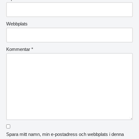
Webbplats
Kommentar
*
Spara mitt namn, min e-postadress och webbplats i denna