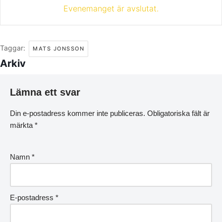
Evenemanget är avslutat.
Taggar:
MATS JONSSON
Arkiv
Lämna ett svar
Din e-postadress kommer inte publiceras.
Obligatoriska fält är
märkta
*
Namn
*
E-postadress
*