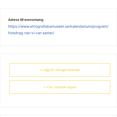
Adress till evenemang:
https://www.etnografiskamuseet.se/kalendarium/program/
foredrag-nar-vi-var-samer/
+ Lägg till i Google Kalender
+ iCal / Outlook export