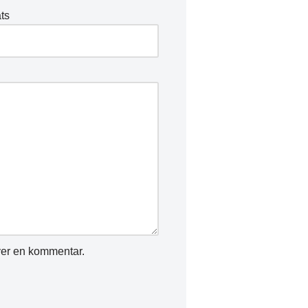
ts
ver en kommentar.