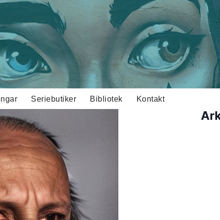
ingar
Seriebutiker
Bibliotek
Kontakt
Ark