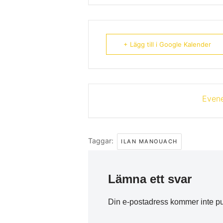
+ Lägg till i Google Kalender
Evene
Taggar:
ILAN MANOUACH
Lämna ett svar
Din e-postadress kommer inte pu