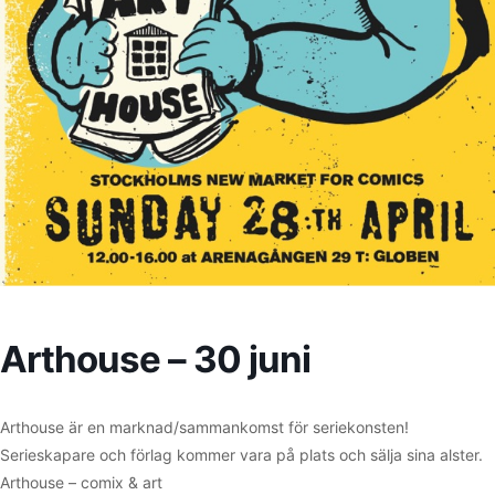
Arthouse – 30 juni
Arthouse är en marknad/sammankomst för seriekonsten!
Serieskapare och förlag kommer vara på plats och sälja sina alster.
Arthouse – comix & art