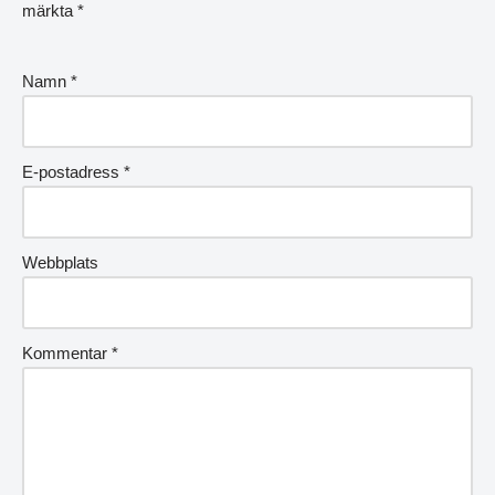
märkta
*
Namn
*
E-postadress
*
Webbplats
Kommentar
*