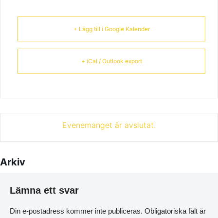
+ Lägg till i Google Kalender
+ iCal / Outlook export
Evenemanget är avslutat.
Arkiv
Lämna ett svar
Din e-postadress kommer inte publiceras.
Obligatoriska fält är