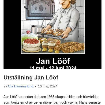
Utställning Jan Lööf
av
Ola Hammarlund
10 maj, 2024
Jan Lööf har sedan debuten 1966 skapat bilder, och bildvärldar,
som tagits emot av generationer barn och vuxna. Hans senaste