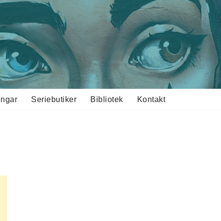
ingar
Seriebutiker
Bibliotek
Kontakt