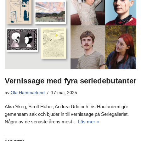
Vernissage med fyra seriedebutanter
av
Ola Hammarlund
17 maj, 2025
Alva Skog, Scott Huber, Andrea Udd och Iris Hautaniemi gör
gemensam sak och bjuder in till vernissage på Seriegalleriet.
Några av de senaste årens mest…
Läs mer »